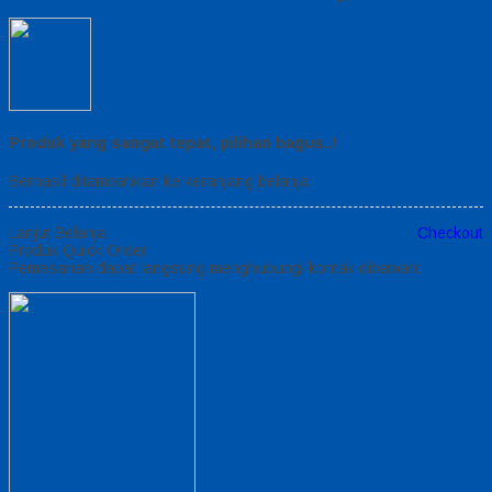
Produk yang sangat tepat, pilihan bagus..!
Berhasil ditambahkan ke keranjang belanja
Lanjut Belanja
Checkout
Produk Quick Order
Pemesanan dapat langsung menghubungi kontak dibawah: