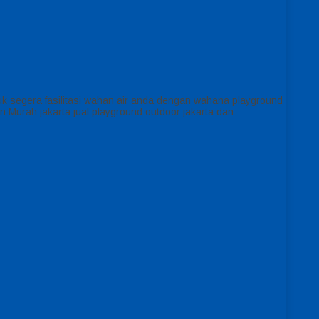
 yuk segera fasilitasi wahan air anda dengan wahana playground
 Murah jakarta jual playground outdoor jakarta dan