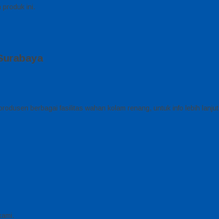
produk ini.
Surabaya
rodusen berbagai fasilitas wahan kolam renang, untuk info lebih lanjut
kami.