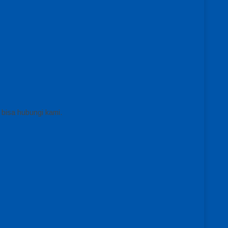
 bisa hubungi kami.