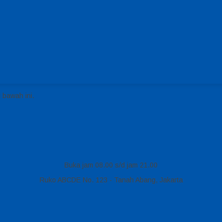
 bawah ini.
Buka jam 08.00 s/d jam 21.00
Ruko ABCDE No. 123 - Tanah Abang, Jakarta