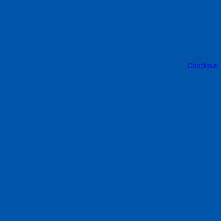
Checkout