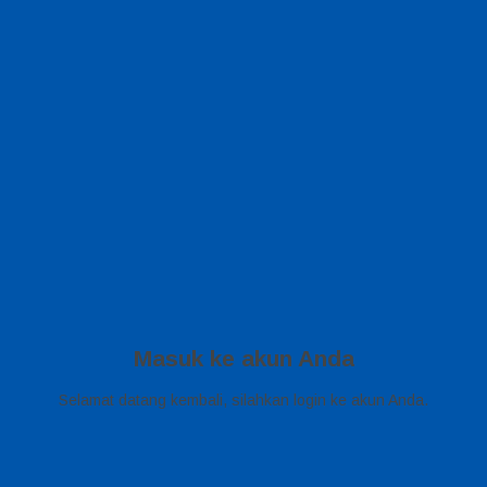
Masuk ke akun Anda
Selamat datang kembali, silahkan login ke akun Anda.