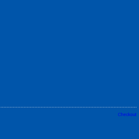
Checkout