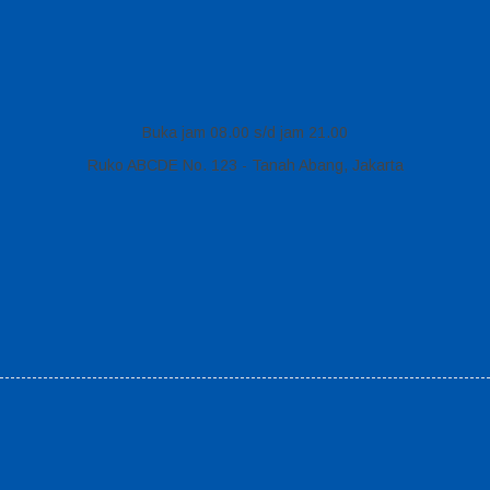
Buka jam 08.00 s/d jam 21.00
Ruko ABCDE No. 123 - Tanah Abang, Jakarta