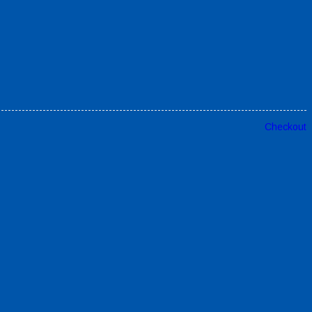
Checkout