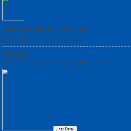
Produk yang sangat tepat, pilihan bagus..!
Berhasil ditambahkan ke keranjang belanja
Lanjut Belanja
Produk Quick Order
Pemesanan dapat langsung menghubungi kontak dibawah:
Lihat Detail