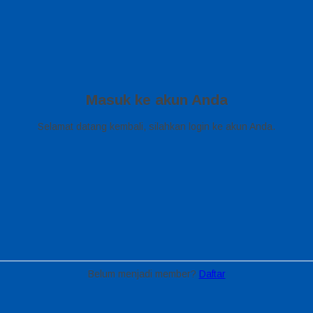
Masuk ke akun Anda
Selamat datang kembali, silahkan login ke akun Anda.
Belum menjadi member?
Daftar