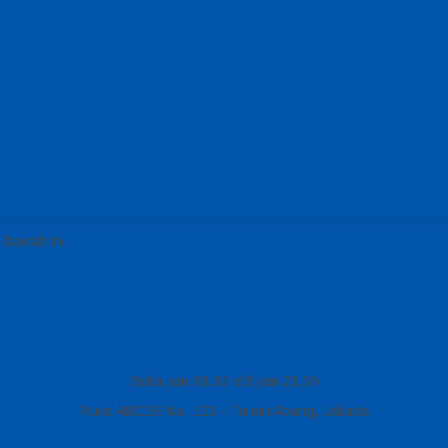
 bawah ini.
Buka jam 08.00 s/d jam 21.00
Ruko ABCDE No. 123 - Tanah Abang, Jakarta