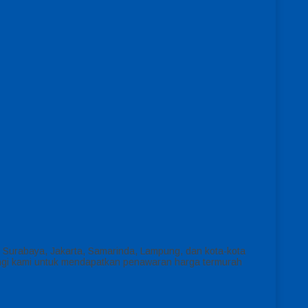
, Surabaya, Jakarta, Samarinda, Lampung, dan kota-kota
bungi kami untuk mendapatkan penawaran harga termurah