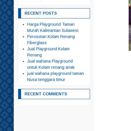
RECENT POSTS
Harga Playground Taman
Murah Kalimantan Sulawesi
Perosotan Kolam Renang
Fiberglass
Jual Playground Kolam
Renang
Jual wahana Playground
untuk Kolam renang anak
jual wahana playground taman
Nusa tenggara timur
RECENT COMMENTS