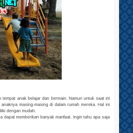
h tempat anak belajar dan bermain. Namun untuk saat ini
 anaknya masing-masing di dalam rumah mereka. Hal ini
iliki dengan mudah.
 dapat memberikan banyak manfaat. Ingin tahu apa saja