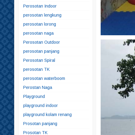
Perosotan Indoor
perosotan lengkung
perosotan lorong
perosotan naga
Perosotan Outdoor
perosotan panjang
Perosotan Spiral
perosotan TK
perosotan waterboom
Perostan Naga
Playground
playground indoor
playground kolam renang
Prosotan panjang
Prosotan TK