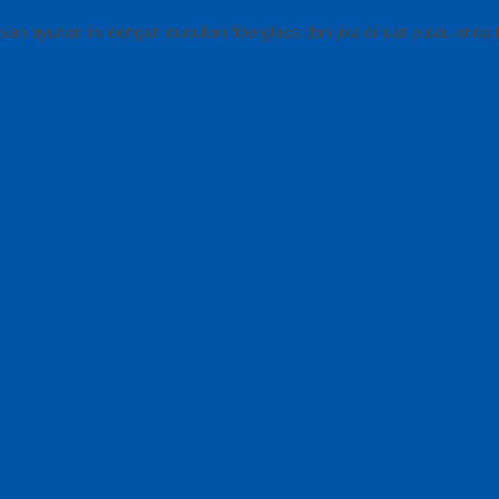
n ayunan ini dengan dudukan fiberglass dan jika di luar pulau anda ti