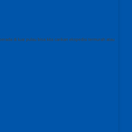
erada di luar pulau bisa kita carikan ekspedisi termurah atau