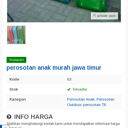
activate zoom
Terpopuler
perosotan anak murah jawa timur
Kode
63
Stok
Tersedia
Kategori
Perosotan Anak
,
Perosotan
Outdoor
,
perosotan TK
INFO HARGA
Silahkan menghubungi kontak kami untuk mendapatkan informasi harga