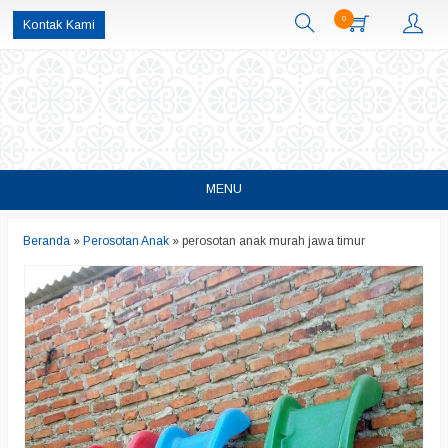
0
Kontak Kami
MENU
Beranda
»
Perosotan Anak
»
perosotan anak murah jawa timur