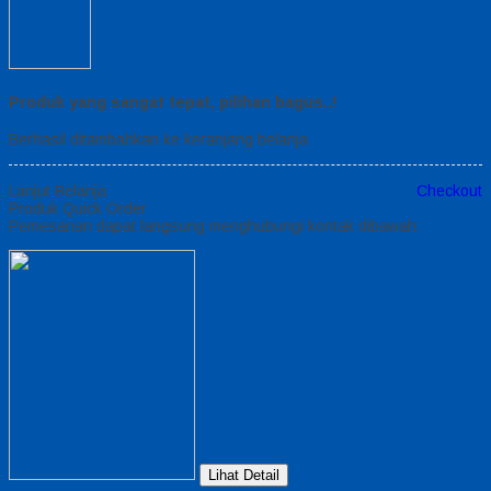
Produk yang sangat tepat, pilihan bagus..!
Berhasil ditambahkan ke keranjang belanja
Lanjut Belanja
Checkout
Produk Quick Order
Pemesanan dapat langsung menghubungi kontak dibawah:
Lihat Detail