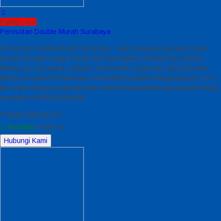
Paling Laris
Perosotan Double Murah Surabaya
Perosotan Double Murah Surabaya Kami melayani jual perosotan
Double dengan harga murah dan berkualitas di Bandung, Medan,
Makassar, Surabaya, Jakarta, Samarinda, Lampung, dan kota-kota
lainnya di seluruh Indonesia. Perosotan Double mempunyai uk 2,5 m ,
jika minat Segera hubungi kami untuk mendapatkan penawaran harga
termurah di 085230550048.
*Harga Hubungi CS
Tersedia
/ kode 51
Hubungi Kami