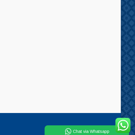
Chat via Whatsapp