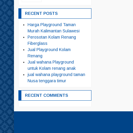
RECENT POSTS
Harga Playground Taman
Murah Kalimantan Sulawesi
Perosotan Kolam Renang
Fiberglass
Jual Playground Kolam
Renang
Jual wahana Playground
untuk Kolam renang anak
jual wahana playground taman
Nusa tenggara timur
RECENT COMMENTS