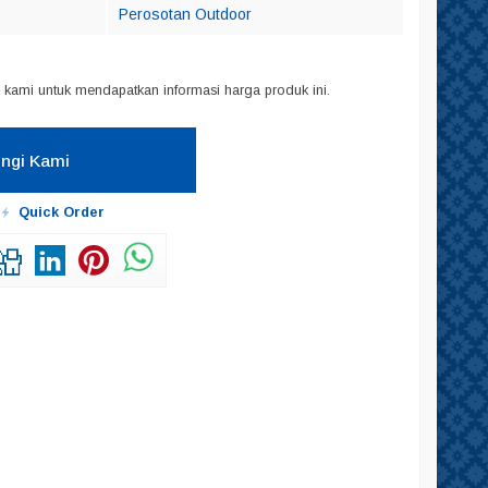
Perosotan Outdoor
kami untuk mendapatkan informasi harga produk ini.
ngi Kami
Quick Order