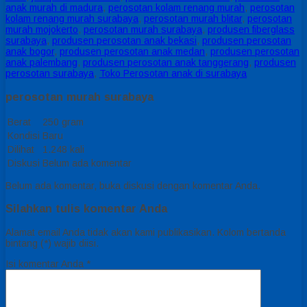
anak murah di madura
,
perosotan kolam renang murah
,
perosotan
kolam renang murah surabaya
,
perosotan murah blitar
,
perosotan
murah mojokerto
,
perosotan murah surabaya
,
produsen fiberglass
surabaya
,
produsen perosotan anak bekasi
,
produsen perosotan
anak bogor
,
produsen perosotan anak medan
,
produsen perosotan
anak palembang
,
produsen perosotan anak tanggerang
,
produsen
perosotan surabaya
,
Toko Perosotan anak di surabaya
perosotan murah surabaya
Berat
250 gram
Kondisi
Baru
Dilihat
1.248 kali
Diskusi
Belum ada komentar
Belum ada komentar, buka diskusi dengan komentar Anda.
Silahkan tulis komentar Anda
Alamat email Anda tidak akan kami publikasikan. Kolom bertanda
bintang (*) wajib diisi.
Isi komentar Anda
*