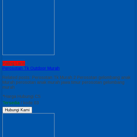
Paling Laris
Perosotan Tk Outdoor Murah
Related posts: Perosotan Tk Murah 2 Perosotan gelombang anak
Murah perosotan anak murah jawa timur perosotan gelombang
murah
*Harga Hubungi CS
Tersedia
/ kode 03
Hubungi Kami