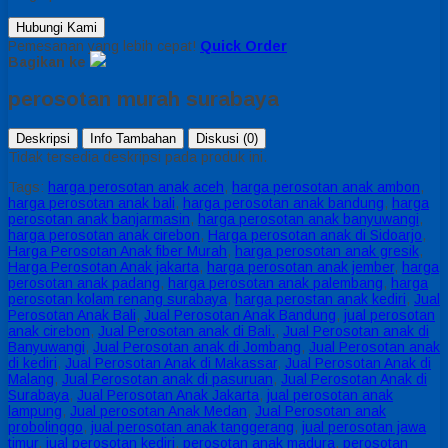
Hubungi Kami
Pemesanan yang lebih cepat!
Quick Order
Bagikan ke
perosotan murah surabaya
Deskripsi
Info Tambahan
Diskusi (0)
Tidak tersedia deskripsi pada produk ini.
Tags:
harga perosotan anak aceh
,
harga perosotan anak ambon
,
harga perosotan anak bali
,
harga perosotan anak bandung
,
harga
perosotan anak banjarmasin
,
harga perosotan anak banyuwangi
,
harga perosotan anak cirebon
,
Harga perosotan anak di Sidoarjo
,
Harga Perosotan Anak fiber Murah
,
harga perosotan anak gresik
,
Harga Perosotan Anak jakarta
,
harga perosotan anak jember
,
harga
perosotan anak padang
,
harga perosotan anak palembang
,
harga
perosotan kolam renang surabaya
,
harga perostan anak kediri
,
Jual
Perosotan Anak Bali
,
Jual Perosotan Anak Bandung
,
jual perosotan
anak cirebon
,
Jual Perosotan anak di Bali.
,
Jual Perosotan anak di
Banyuwangi
,
Jual Perosotan anak di Jombang
,
Jual Perosotan anak
di kediri
,
Jual Perosotan Anak di Makassar
,
Jual Perosotan Anak di
Malang
,
Jual Perosotan anak di pasuruan
,
Jual Perosotan Anak di
Surabaya
,
Jual Perosotan Anak Jakarta
,
jual perosotan anak
lampung
,
Jual perosotan Anak Medan
,
Jual Perosotan anak
probolinggo
,
jual perosotan anak tanggerang
,
jual perosotan jawa
timur
,
jual perosotan kediri
,
perosotan anak madura
,
perosotan