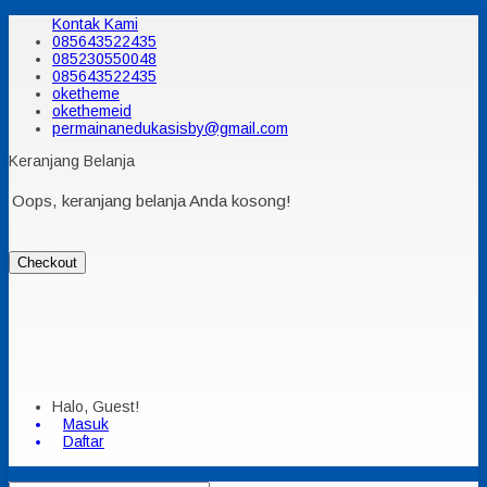
Kontak Kami
085643522435
085230550048
085643522435
oketheme
okethemeid
permainanedukasisby@gmail.com
Keranjang Belanja
Oops, keranjang belanja Anda kosong!
Checkout
Halo, Guest!
Masuk
Daftar