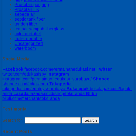
Prosotan panjang
Prosotan TK
sepeda air
septic tank fiber
tandon fiber
tempat sampah fiberglass
toilet portabel
Toilet portable
Uncategorized
waterboom
Social Media
Facebook
facebook.com/Permainanedukasi.net
Twitter
twitter.com/edukasisby
Instagram
instagram.com/permainan_edukasi_surabaya/
Shopee
shopee.co.id/toko-anda
Tokopedia
tokopedia.com/edutoyssurabaya
Bukalapak
bukalapak.com/lapak-
anda
Lazada
lazada.co.id/shop/toko-anda
Blibli
blibli.com/merchant/toko-anda
Testimonial
Search for:
Recent Posts