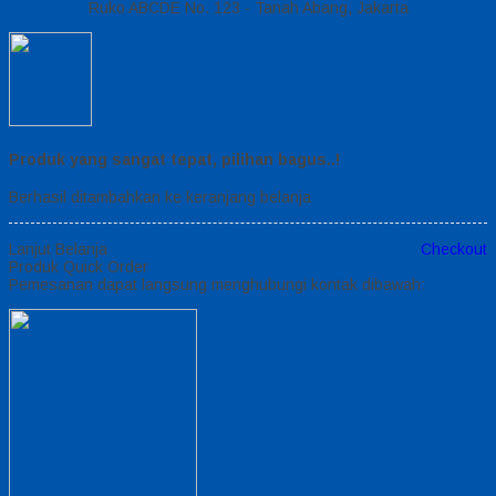
Ruko ABCDE No. 123 - Tanah Abang, Jakarta
Produk yang sangat tepat, pilihan bagus..!
Berhasil ditambahkan ke keranjang belanja
Lanjut Belanja
Checkout
Produk Quick Order
Pemesanan dapat langsung menghubungi kontak dibawah: