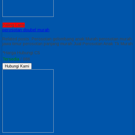
Paling Laris
perosotan doubel murah
Related posts: Perosotan gelombang anak Murah perosotan murah
jawa timur perosotan panjang murah Jual Perosotan Anak Tk Murah
*Harga Hubungi CS
Tersedia
/ 086
Hubungi Kami