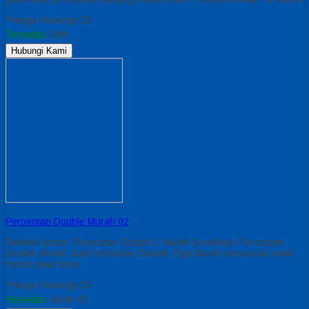
*Harga Hubungi CS
Tersedia
/ 086
Hubungi Kami
Perosotan Double Murah 02
Related posts: Perosotan Double 2 Murah Surabaya Perosotan
Double Murah Jual Perosotan Double Tiga Murah perosotan anak
murah jawa timur
*Harga Hubungi CS
Tersedia
/ kode 43