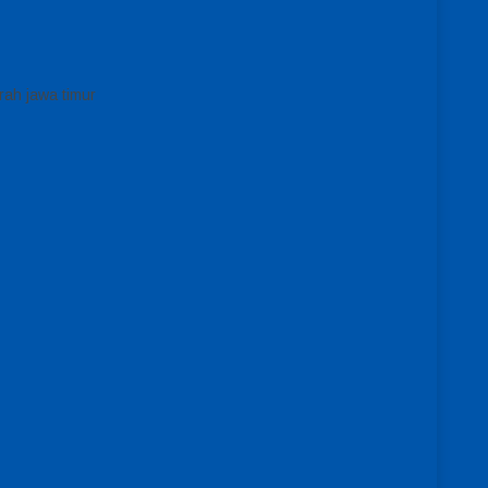
ah jawa timur