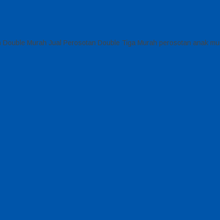
 Double Murah Jual Perosotan Double Tiga Murah perosotan anak mur