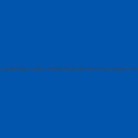
ual perosotan model L lengkap murah bali lombok Jual Playground An