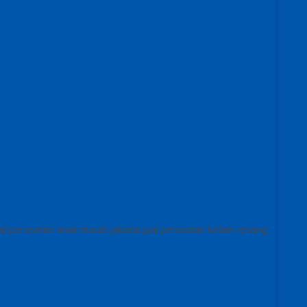
l perosotan anak murah jakarta jual perosotan kolam renang