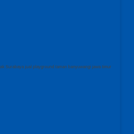
ak Surabaya jual playground taman banyuwangi jawa timur