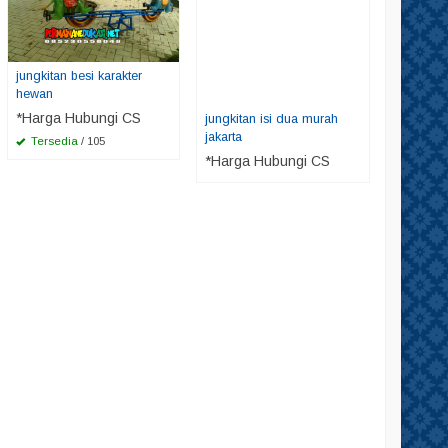
jungkitan besi karakter
hewan
*Harga Hubungi CS
jungkitan isi dua murah
jakarta
Tersedia
/ 105
*Harga Hubungi CS