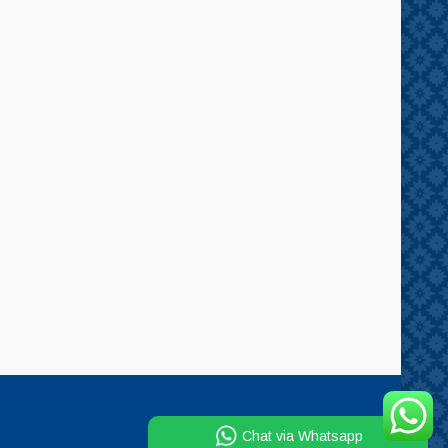
Chat via Whatsapp