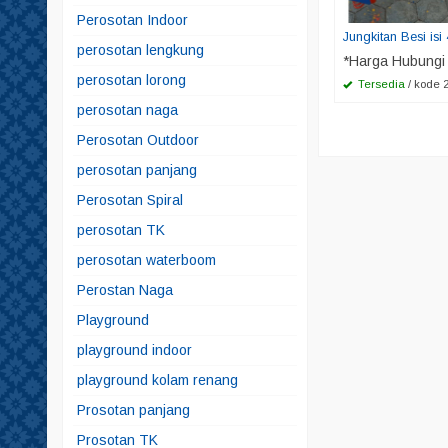
Perosotan Indoor
Jungkitan Besi isi
perosotan lengkung
*Harga Hubungi
perosotan lorong
Tersedia
/ kode 
perosotan naga
Perosotan Outdoor
perosotan panjang
Perosotan Spiral
perosotan TK
perosotan waterboom
Perostan Naga
Playground
playground indoor
playground kolam renang
Prosotan panjang
Prosotan TK