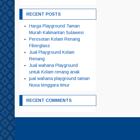
RECENT POSTS
Harga Playground Taman
Murah Kalimantan Sulawesi
Perosotan Kolam Renang
Fiberglass
Jual Playground Kolam
Renang
Jual wahana Playground
untuk Kolam renang anak
jual wahana playground taman
Nusa tenggara timur
RECENT COMMENTS