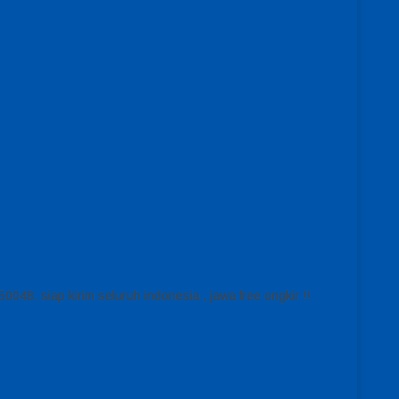
048. siap kirim seluruh indonesia , jawa free ongkir !!