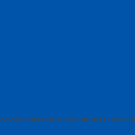
n ayunan ini dengan dudukan fiberglass dan jika di luar pulau anda ti