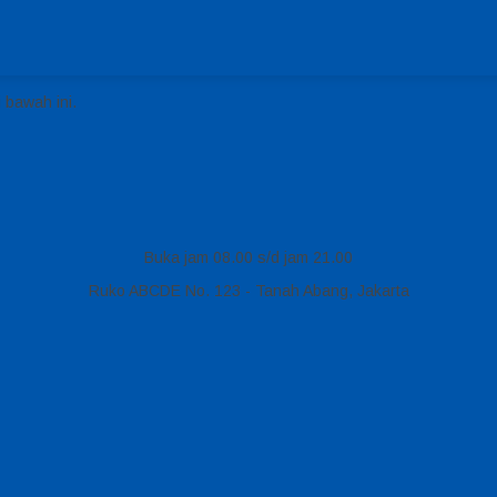
 bawah ini.
Buka jam 08.00 s/d jam 21.00
Ruko ABCDE No. 123 - Tanah Abang, Jakarta