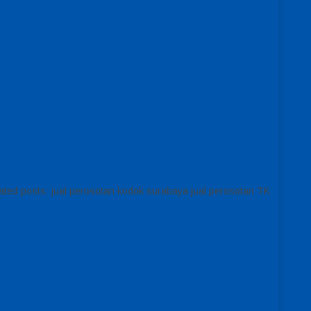
ted posts: jual perosotan kodok surabaya jual perosotan TK