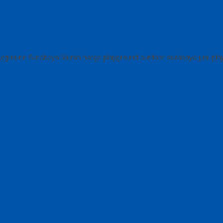
layground Surabaya Murah harga playground outdoor surabaya jual pl