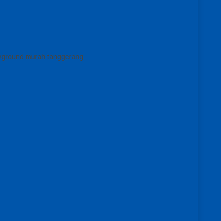
ayground murah tanggerang