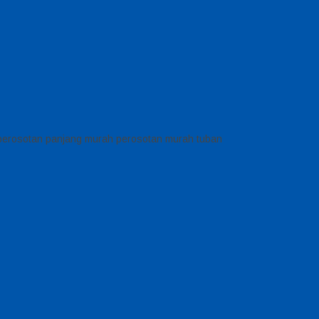
perosotan panjang murah perosotan murah tuban