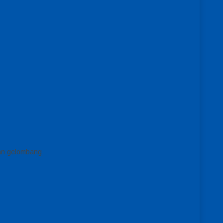
an gelombang