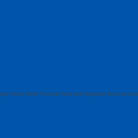
bang Outdoor Murah Perosotan Spiral anak Bergambar Murah perosot