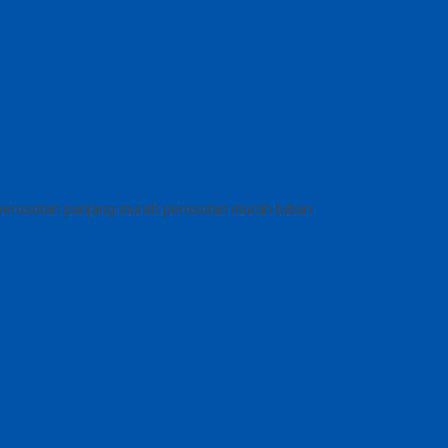
perosotan panjang murah perosotan murah tuban