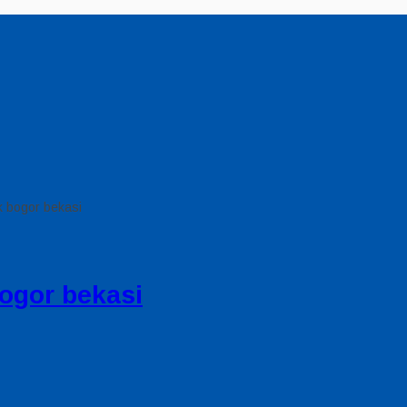
 bogor bekasi
ogor bekasi