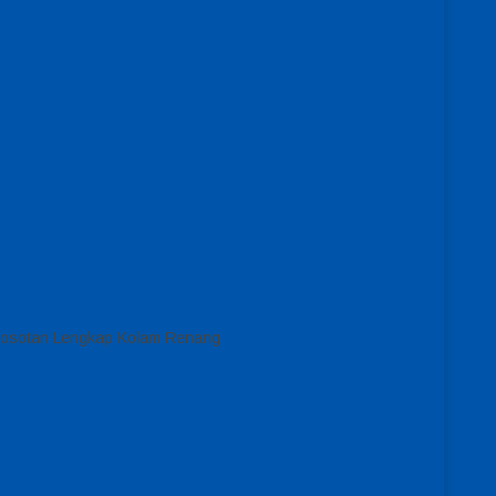
erosotan Lengkap Kolam Renang