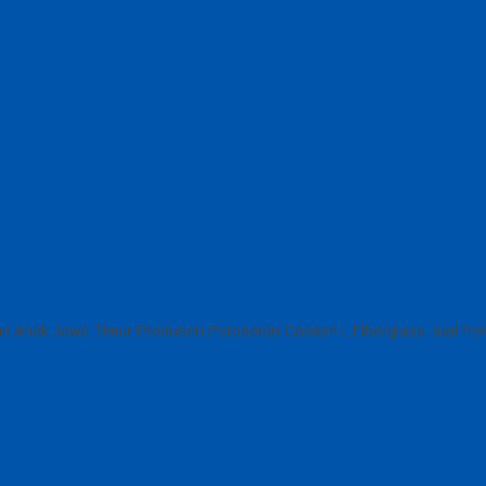
tan Anak Jawa Timur Produsen Perosotan Costom L Fiberglass Jual P