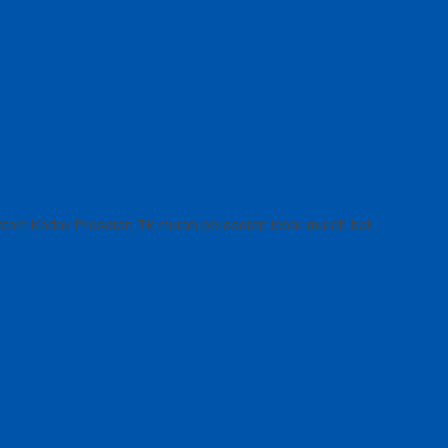
stom Kodok Prosotan Tk murah perosotan lebar murah bali