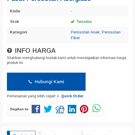
Kode
-
Stok
Tersedia
Kategori
Perosotan Anak
,
Perosotan
Fiber
INFO HARGA
Silahkan menghubungi kontak kami untuk mendapatkan informasi harga
produk ini.
Hubungi Kami
Pemesanan yang lebih cepat!
Quick Order
Bagikan ke