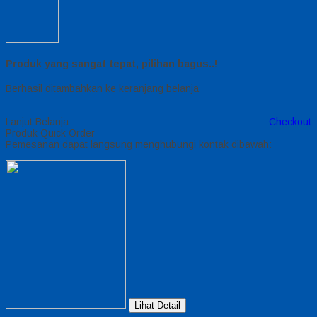
Produk yang sangat tepat, pilihan bagus..!
Berhasil ditambahkan ke keranjang belanja
Lanjut Belanja
Checkout
Produk Quick Order
Pemesanan dapat langsung menghubungi kontak dibawah:
Lihat Detail