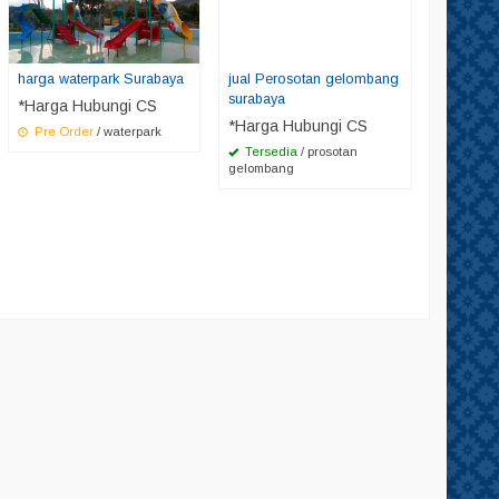
harga waterpark Surabaya
jual Perosotan gelombang
surabaya
*Harga Hubungi CS
*Harga Hubungi CS
Pre Order
/ waterpark
Tersedia
/ prosotan
gelombang