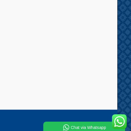
Chat via Whatsapp