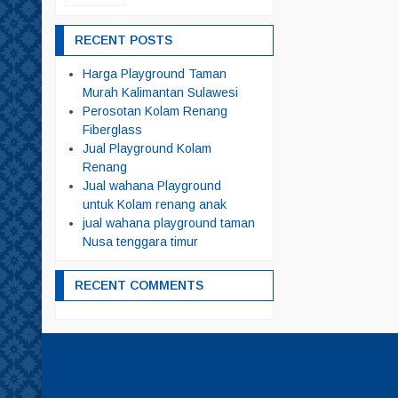
RECENT POSTS
Harga Playground Taman
Murah Kalimantan Sulawesi
Perosotan Kolam Renang
Fiberglass
Jual Playground Kolam
Renang
Jual wahana Playground
untuk Kolam renang anak
jual wahana playground taman
Nusa tenggara timur
RECENT COMMENTS