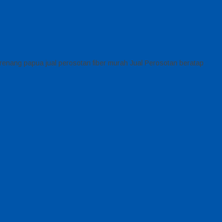
 renang papua jual perosotan fiber murah Jual Perosotan beratap