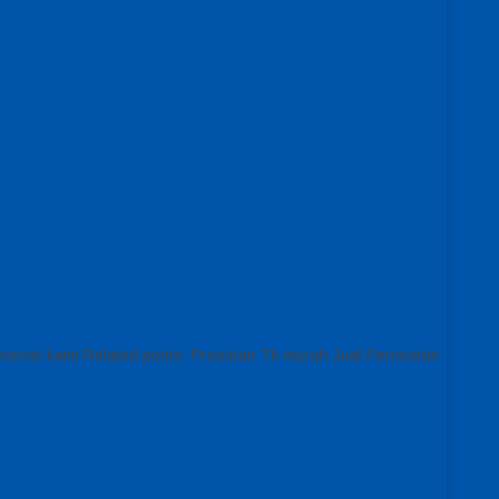
r servic kami Related posts: Prosotan Tk murah Jual Perosotan