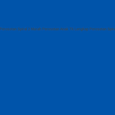
 Perosotan Spiral 2 Murah Perosotan Anak Tk Lengkap Perosotan Spira