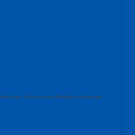
ated posts: Perosotan lurus fiberglass surabaya jual