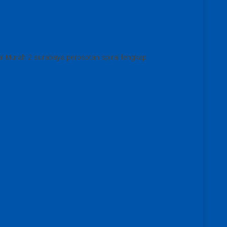
l Murah 2 surabaya perosotan spiral lengkap