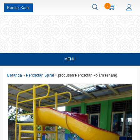
0
Kontak Kami
MENU
Beranda
»
Perosotan Spiral
»
produsen Perosotan kolam renang