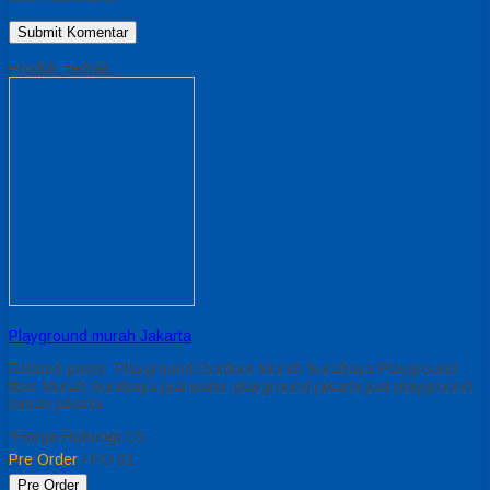
Produk Terkait
Playground murah Jakarta
Related posts: Playground Outdoor Murah Surabaya Playground
fiber Murah Surabaya jual water playground jakarta jual playground
taman jakarta
*Harga Hubungi CS
Pre Order
/ PO 01
Pre Order