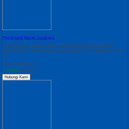
Playground Murah Surabaya
Related posts: playground fiber murah surabaya Playground
Outdoor Murah Surabaya Playground Taman 01 Playground Taman
02
*Harga Hubungi CS
Tersedia
/ kode 24
Hubungi Kami