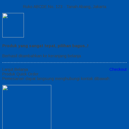
Ruko ABCDE No. 123 - Tanah Abang, Jakarta
Produk yang sangat tepat, pilihan bagus..!
Berhasil ditambahkan ke keranjang belanja
Lanjut Belanja
Checkout
Produk Quick Order
Pemesanan dapat langsung menghubungi kontak dibawah: