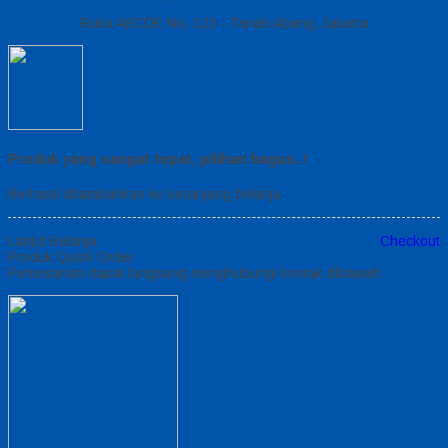
Ruko ABCDE No. 123 - Tanah Abang, Jakarta
Produk yang sangat tepat, pilihan bagus..!
Berhasil ditambahkan ke keranjang belanja
Lanjut Belanja
Checkout
Produk Quick Order
Pemesanan dapat langsung menghubungi kontak dibawah: