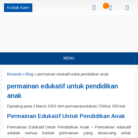
Kontak Kami
MENU
Beranda
»
Blog
»
permainan edukatif untuk pendidikan anak
permainan edukatif untuk pendidikan
anak
Diposting pada 2 March 2019 oleh permainanedukasi / Dilihat: 900 kali
Permainan Edukatif Untuk Pendidikan Anak
Permainan Edukatif Untuk Pendidikan Anak – Permainan edukatif
adalah semua bentuk permainan yang dirancang untuk