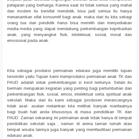
pelajaran yang berharga. Karena saat ini tidak semua yang mahal
dan modern itu bersifat mendidik, bisa jadi semua itu hanya
menanamkan sifat konsumtif bagi anak. maka dari itu kita sebagi
orang tua dan pendidik harus bisa memilih dan menyediakan
media-media yang dapat mendukung perkembangan kepribadian
anak, yang menyangkut fisik, intelektual, sosial, moral dan
emosional pada anak.
Kita sebagai produksi permainan edukasi juga memiliki tujuan
tersendiri yaitu Tujuan kami memproduksi permainan anak TK dan
PAUD adalah untuk perkembangan si kecil tentunya. Selain itu
bermain merupakan kegiatan yang penting bagi pertumbuhan dan
perkembangan fisik, sosial, emosi, intelektual serta spiritual anak
sekolah. Maka dari itu kami sebagai produsen merancangnya
tidak asal- asalan melainkan kita melihat banyak manfaatnya
bagi buah hati anda khususnya di masa pendidikan TK dan
PAUD. Zaman sekarang ini permainan anak tidak hanya di tempat
pendidikan sekolah saja , namun di arena taman rumah atau
tempat wisata lainnya juga banyak yang memfasilitasi permainan
edukasi anak.