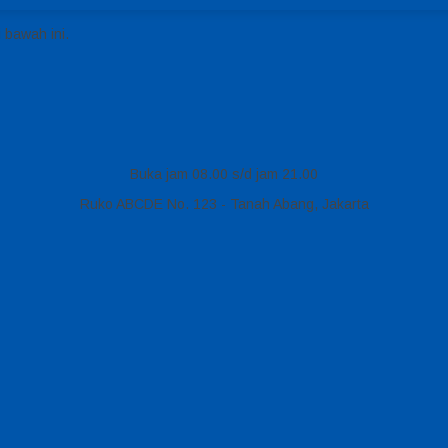
 bawah ini.
Buka jam 08.00 s/d jam 21.00
Ruko ABCDE No. 123 - Tanah Abang, Jakarta