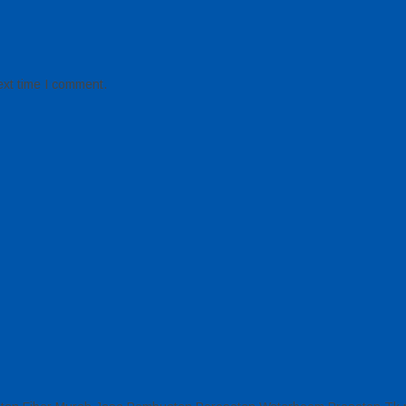
ext time I comment.