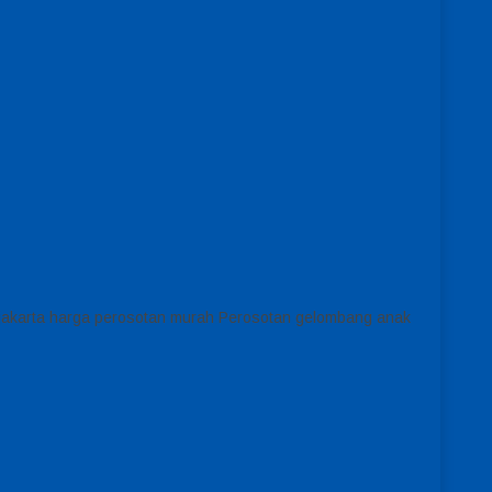
e jakarta harga perosotan murah Perosotan gelombang anak