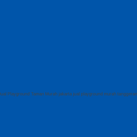
a Jual Playground Taman Murah jakarta jual playground murah tanggera