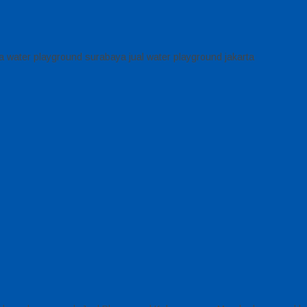
a water playground surabaya jual water playground jakarta