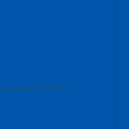
ng jual playground murah kalimantan