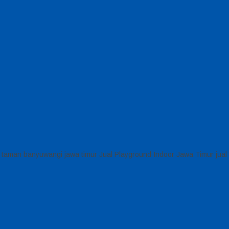
d taman banyuwangi jawa timur Jual Playground Indoor Jawa Timur jua