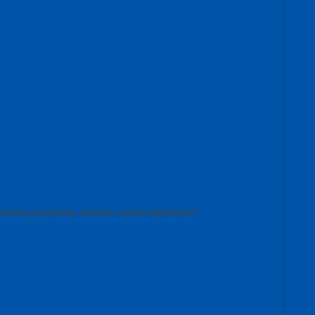
l aneka permainan outdoor murah kalimantan