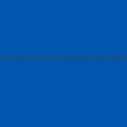
h Surabaya Ayunan kereta murah surabaya ayunan bundar bergambar