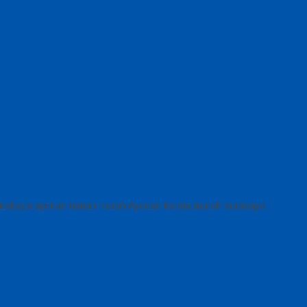
surabaya ayunan taman murah Ayunan kereta murah surabaya