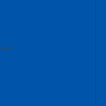
 surabaya