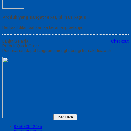
Produk yang sangat tepat, pilihan bagus..!
Berhasil ditambahkan ke keranjang belanja
Lanjut Belanja
Checkout
Produk Quick Order
Pemesanan dapat langsung menghubungi kontak dibawah:
Lihat Detail
085643522435