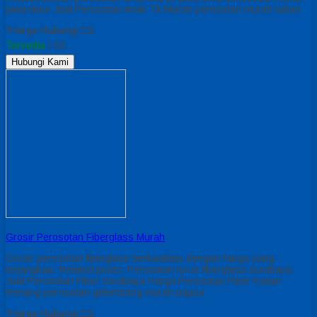
jawa timur Jual Perosotan Anak Tk Murah perosotan murah tuban
*Harga Hubungi CS
Tersedia
/ 63
Hubungi Kami
Grosir Perosotan Fiberglass Murah
Grosir perosotan fiberglass berkwalitas dengan harga yang
terjangkau. Related posts: Perosotan lurus fiberglass surabaya
Jual Perosotan Fiber Surabaya Harga Perosotan Fiber Kolam
Renang perosotan gelombang murah papua
*Harga Hubungi CS