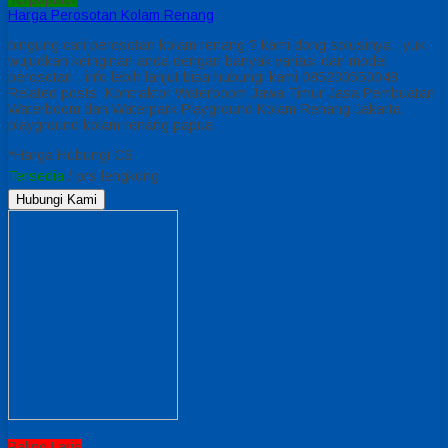
Harga Perosotan Kolam Renang
bingung cari perosotan kolam renang ? kami dong solusinya , yuk
wujudkan keinginan anda dengan banyak variasi dan model
perosotan , info lebih lanjut bisa hubungi kami 085230550048
Related posts: Kontraktor Waterboom Jawa Timur Jasa Pembuatan
Waterboom dan Waterpark Playground Kolam Renang Jakarta
playground kolam renang papua
*Harga Hubungi CS
Tersedia
/ prs lengkong
Hubungi Kami
Paling Laris