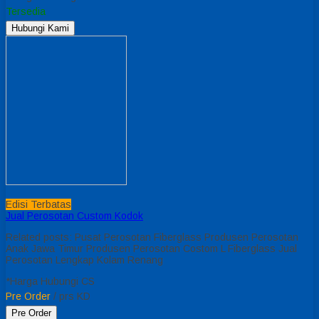
Tersedia
Hubungi Kami
Edisi Terbatas
Jual Perosotan Custom Kodok
Related posts: Pusat Perosotan Fiberglass Produsen Perosotan
Anak Jawa Timur Produsen Perosotan Costom L Fiberglass Jual
Perosotan Lengkap Kolam Renang
*Harga Hubungi CS
Pre Order
/ prs KD
Pre Order