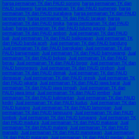
harga permainan TK dan PAUD sorong
,
harga permainan TK dan
PAUD sulawesi
,
harga permainan TK dan PAUD sumenep
,
harga
permainan TK dan PAUD surabaya
,
harga permainan TK dan PAUD
tanggerang
,
harga permainan TK dan PAUD tarakan
,
harga
permainan TK dan PAUD timika
,
harga permainan TK dan PAUD
tuban
,
harga permainan TK dan PAUD tulung agung
,
Jual
permainan TK dan PAUD ambon
,
Jual permainan TK dan PAUD
bali
,
Jual permainan TK dan PAUD balikpapan
,
Jual permainan TK
dan PAUD banda aceh
,
Jual permainan TK dan PAUD bandung
,
Jual permainan TK dan PAUD bangkalan
,
Jual permainan TK dan
PAUD banjarmasin
,
Jual permainan TK dan PAUD banyuwangi
,
Jual
permainan TK dan PAUD bekasi
,
Jual permainan TK dan PAUD
berau
,
Jual permainan TK dan PAUD bogor
,
Jual permainan TK dan
PAUD bojonegoro
,
Jual permainan TK dan PAUD cirebon
,
Jual
permainan TK dan PAUD demak
,
Jual permainan TK dan PAUD
denpasar
,
Jual permainan TK dan PAUD gresik
,
Jual permainan TK
dan PAUD jakarta
,
Jual permainan TK dan PAUD jawa barat
,
Jual
permainan TK dan PAUD jawa tengah
,
Jual permainan TK dan
PAUD jawa timur
,
Jual permainan TK dan PAUD jember
,
Jual
permainan TK dan PAUD kalimantan
,
Jual permainan TK dan PAUD
kediri
,
Jual permainan TK dan PAUD kudus
,
Jual permainan TK dan
PAUD kupang
,
Jual permainan TK dan PAUD lamongan
,
Jual
permainan TK dan PAUD lampuung
,
Jual permainan TK dan PAUD
lombok
,
Jual permainan TK dan PAUD lumajang
,
Jual permainan TK
dan PAUD madura
,
Jual permainan TK dan PAUD makasar
,
Jual
permainan TK dan PAUD malang
,
Jual permainan TK dan PAUD
manado
,
Jual permainan TK dan PAUD manokwari
,
Jual permainan
TK dan PAUD mataram
,
Jual permainan TK dan PAUD medan
,
Jual