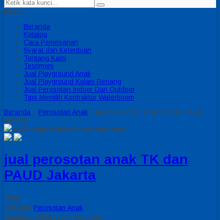
MENU
Beranda
Katalog
Cara Pemesanan
Syarat dan Ketentuan
Tentang Kami
Testimoni
Jual Playground Anak
Jual Playground Kolam Renang
Jual Perosotan Indoor Dan Outdoor
Tips Memilih Kontraktor Waterboom
Beranda
»
Perosotan Anak
»
jual perosotan anak TK dan PAUD
Jakarta
click image to preview
activate zoom
jual perosotan anak TK dan
PAUD Jakarta
Stok
Kategori
Perosotan Anak
Tentukan pilihan yang tersedia!