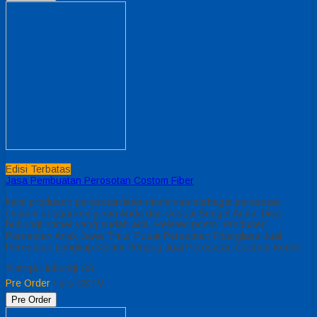
Edisi Terbatas
Jasa Pembuatan Perosotan Costom Fiber
kami produsen perosotan fiber menerima berbagai perosotan
costom sesuai keinginan Anda dan sesuai Budget Anda. bisa
hubungi nomer yang sudah ada. Related posts: Produsen
Perosotan Anak Jawa Timur Pusat Perosotan Fiberglass Jual
Perosotan Lengkap Kolam Renang Jual Perosotan Custom Kodok
*Harga Hubungi CS
Pre Order
/ prs CSTM
Pre Order