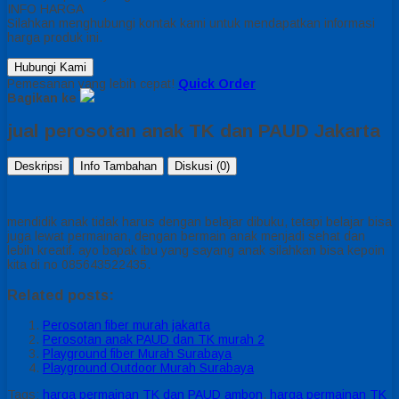
INFO HARGA
Silahkan menghubungi kontak kami untuk mendapatkan informasi
harga produk ini.
Hubungi Kami
Pemesanan yang lebih cepat!
Quick Order
Bagikan ke
jual perosotan anak TK dan PAUD Jakarta
Deskripsi
Info Tambahan
Diskusi (0)
mendidik anak tidak harus dengan belajar dibuku, tetapi belajar bisa
juga lewat permainan, dengan bermain anak menjadi sehat dan
lebih kreatif. ayo bapak ibu yang sayang anak silahkan bisa kepoin
kita di no 085643522435.
Related posts:
Perosotan fiber murah jakarta
Perosotan anak PAUD dan TK murah 2
Playground fiber Murah Surabaya
Playground Outdoor Murah Surabaya
Tags:
harga permainan TK dan PAUD ambon
,
harga permainan TK