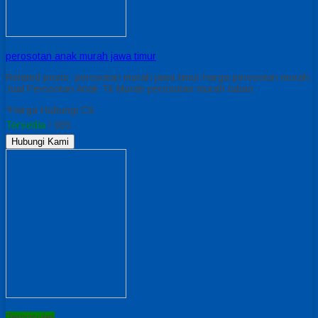
perosotan anak murah jawa timur
Related posts: perosotan murah jawa timur harga perosotan murah
Jual Perosotan Anak Tk Murah perosotan murah tuban
*Harga Hubungi CS
Tersedia
/ 065
Hubungi Kami
Terpopuler