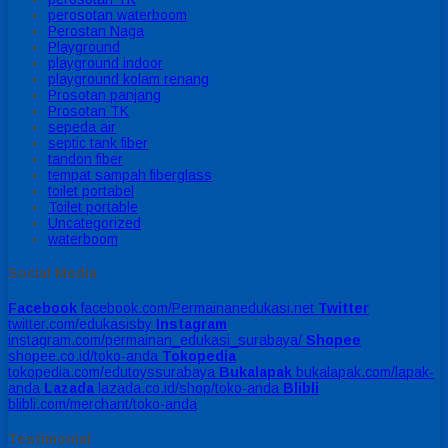
perosotan waterboom
Perostan Naga
Playground
playground indoor
playground kolam renang
Prosotan panjang
Prosotan TK
sepeda air
septic tank fiber
tandon fiber
tempat sampah fiberglass
toilet portabel
Toilet portable
Uncategorized
waterboom
Social Media
Facebook
facebook.com/Permainanedukasi.net
Twitter
twitter.com/edukasisby
Instagram
instagram.com/permainan_edukasi_surabaya/
Shopee
shopee.co.id/toko-anda
Tokopedia
tokopedia.com/edutoyssurabaya
Bukalapak
bukalapak.com/lapak-
anda
Lazada
lazada.co.id/shop/toko-anda
Blibli
blibli.com/merchant/toko-anda
Testimonial