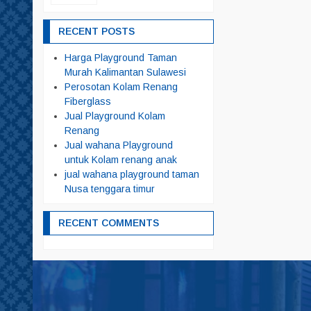
RECENT POSTS
Harga Playground Taman
Murah Kalimantan Sulawesi
Perosotan Kolam Renang
Fiberglass
Jual Playground Kolam
Renang
Jual wahana Playground
untuk Kolam renang anak
jual wahana playground taman
Nusa tenggara timur
RECENT COMMENTS