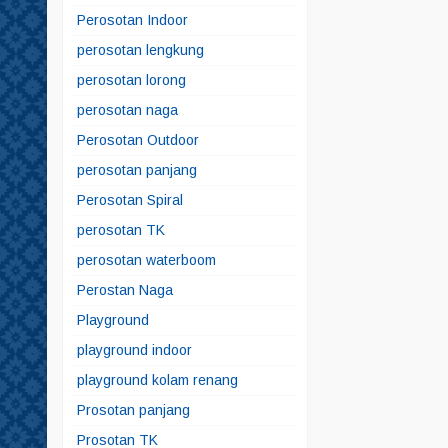
Perosotan Indoor
perosotan lengkung
perosotan lorong
perosotan naga
Perosotan Outdoor
perosotan panjang
Perosotan Spiral
perosotan TK
perosotan waterboom
Perostan Naga
Playground
playground indoor
playground kolam renang
Prosotan panjang
Prosotan TK