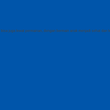
ar bisa juga lewat permainan, dengan bermain anak menjadi sehat dan l