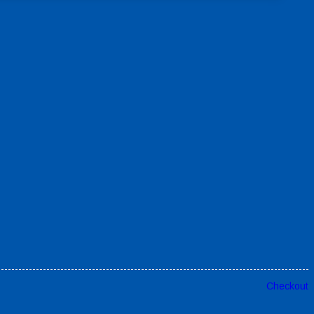
Checkout