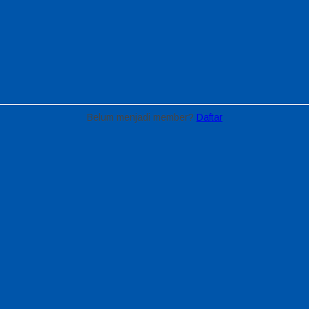
Belum menjadi member?
Daftar