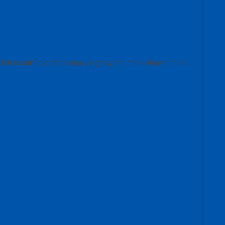
ebih kreatif. ayo bapak ibu yang sayang anak silahkan bisa