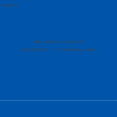
 bawah ini.
Buka jam 08.00 s/d jam 21.00
Ruko ABCDE No. 123 - Tanah Abang, Jakarta