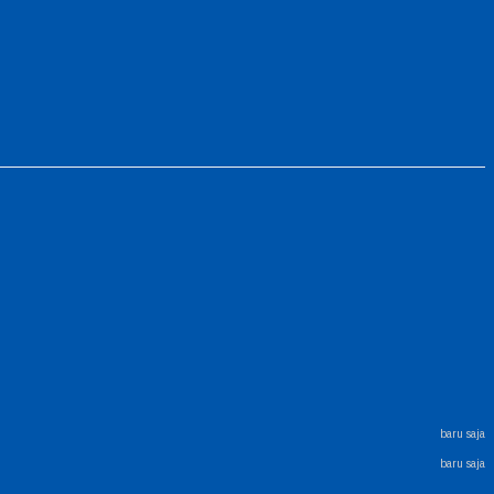
baru saja
baru saja