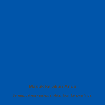
Masuk ke akun Anda
Selamat datang kembali, silahkan login ke akun Anda.