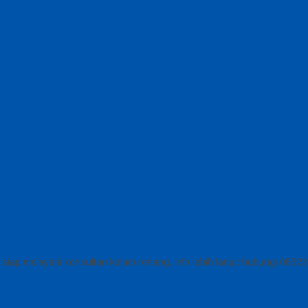
siap melayani konsultan kolam renang. info lebih lanjut hubungi 085