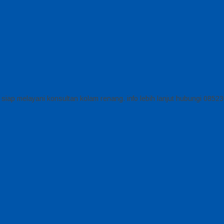
siap melayani konsultan kolam renang. info lebih lanjut hubungi 085