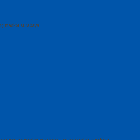
ung maskot surabaya