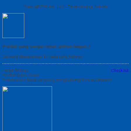
Ruko ABCDE No. 123 - Tanah Abang, Jakarta
Produk yang sangat tepat, pilihan bagus..!
Berhasil ditambahkan ke keranjang belanja
Lanjut Belanja
Checkout
Produk Quick Order
Pemesanan dapat langsung menghubungi kontak dibawah: