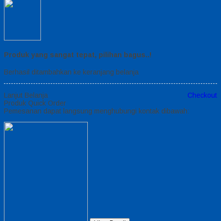
Produk yang sangat tepat, pilihan bagus..!
Berhasil ditambahkan ke keranjang belanja
Lanjut Belanja
Checkout
Produk Quick Order
Pemesanan dapat langsung menghubungi kontak dibawah: