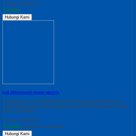
*Harga Hubungi CS
Tersedia
Hubungi Kami
jual playground taman jakarta
Related posts: Jual Playground Taman Murah jual playground
taman Bandung jual water playground jakarta Playground Outdoor
Murah Surabaya
*Harga Hubungi CS
Tersedia
/ playground minimalis
Hubungi Kami