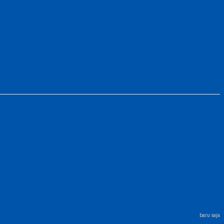
baru saja