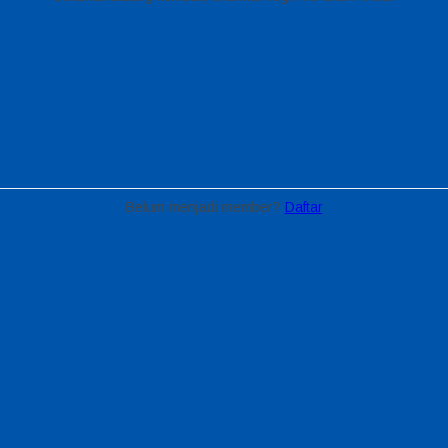
Belum menjadi member?
Daftar