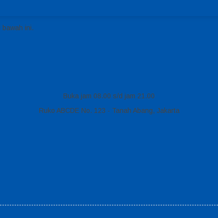
 bawah ini.
Buka jam 08.00 s/d jam 21.00
Ruko ABCDE No. 123 - Tanah Abang, Jakarta