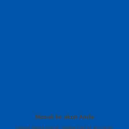
Masuk ke akun Anda
Selamat datang kembali, silahkan login ke akun Anda.