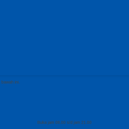
 bawah ini.
Buka jam 08.00 s/d jam 21.00