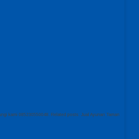
hubungi kami 085230550048. Related posts: Jual Ayunan Taman