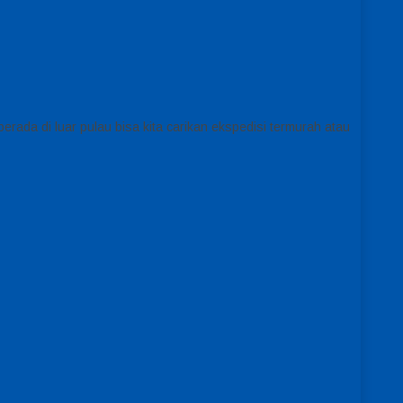
erada di luar pulau bisa kita carikan ekspedisi termurah atau