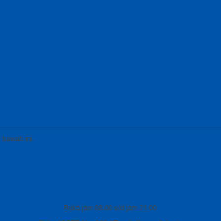
 bawah ini.
Buka jam 08.00 s/d jam 21.00