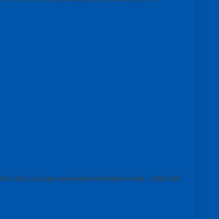
ndoor dan out siap mewujudkan keinginan anda , untuk info