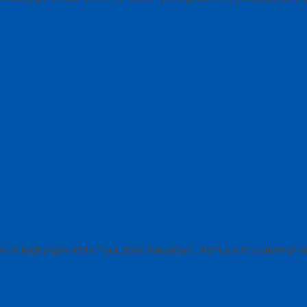
tas di lingkungan anda ? yuk disini tempatnya , kami pusat permainan i